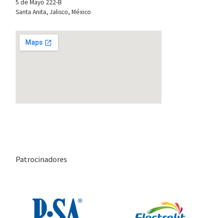
5 de Mayo 222-B
Santa Anita, Jalisco, México
Patrocinadores