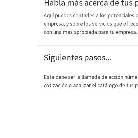
Habla más acerca de tus 
Aquí puedes contarles a los potenciales 
empresa, y sobre los servicios que ofre
con una más apropiada para tu empresa.
Siguientes pasos...
Esta debe ser la llamada de acción número
cotización o analizar el catálogo de tus 