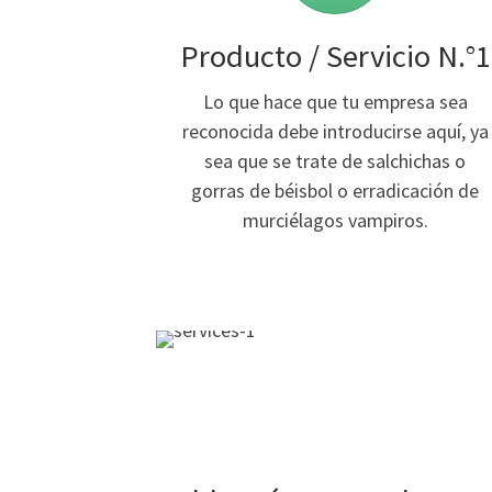
Producto / Servicio N.°1
Lo que hace que tu empresa sea
reconocida debe introducirse aquí, ya
sea que se trate de salchichas o
gorras de béisbol o erradicación de
murciélagos vampiros.