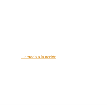
Llamada a la acción