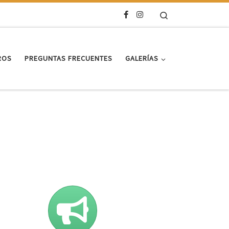
Search
ROS
PREGUNTAS FRECUENTES
GALERÍAS