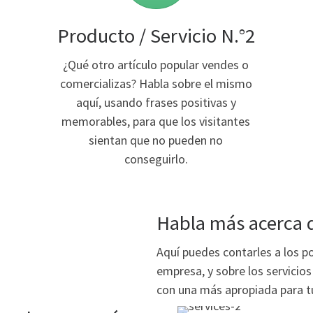
Producto / Servicio N.°2
¿Qué otro artículo popular vendes o
comercializas? Habla sobre el mismo
aquí, usando frases positivas y
memorables, para que los visitantes
sientan que no pueden no
conseguirlo.
Habla más acerca d
Aquí puedes contarles a los p
empresa, y sobre los servici
con una más apropiada para t