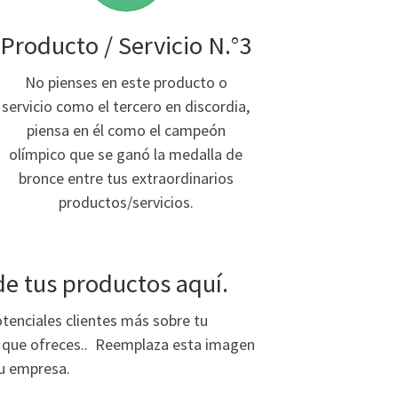
Producto / Servicio N.°3
No pienses en este producto o
servicio como el tercero en discordia,
piensa en él como el campeón
olímpico que se ganó la medalla de
bronce entre tus extraordinarios
productos/servicios.
e tus productos aquí.
otenciales clientes más sobre tu
os que ofreces.. Reemplaza esta imagen
u empresa.