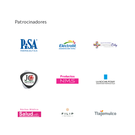
Patrocinadores