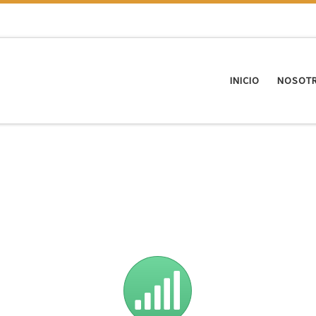
INICIO
NOSOT